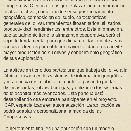
Cooperativa Oleícola, consigue enlazar toda la información
relativa al olivar, como puede ser su posicionamiento
geográfico, composición del suelo, características
generales del olivar, tratamientos fitosanitarios utilizados,
productividad, rendimientos, entre otros. Esta información,
que actualmente tiene la almazara o cooperativa, será el
soporte fundamental para que dicha entidad oriente a sus
socios o clientes para obtener mayor calidad en su aceite,
mayor producción de su olivos y conocimiento geográfico
de sus explotación.
La aplicación tiene dos partes: una que trabaja del olivo a la
fábrica, basada en los sistemas de información geográfica;
y otra que va de la fábrica a la botella, pasando por las
distintas cintas, tolvas, bodegas, y utilizando los sistemas
de telecontrol más avanzados. Esta parte la está
desarrollando otra empresa participante en el proyecto,
ICAP, especializada en automatización. La aplicación se
podrá adaptar y personalizar a la medida de las
Cooperativas.
La herramienta final es una aplicación con un modelo