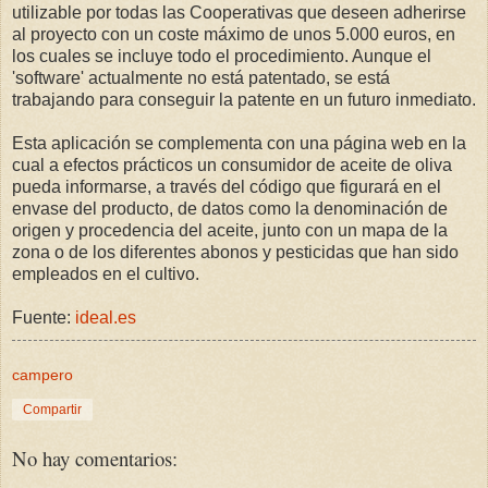
utilizable por todas las Cooperativas que deseen adherirse
al proyecto con un coste máximo de unos 5.000 euros, en
los cuales se incluye todo el procedimiento. Aunque el
'software' actualmente no está patentado, se está
trabajando para conseguir la patente en un futuro inmediato.
Esta aplicación se complementa con una página web en la
cual a efectos prácticos un consumidor de aceite de oliva
pueda informarse, a través del código que figurará en el
envase del producto, de datos como la denominación de
origen y procedencia del aceite, junto con un mapa de la
zona o de los diferentes abonos y pesticidas que han sido
empleados en el cultivo.
Fuente:
ideal.es
campero
Compartir
No hay comentarios: