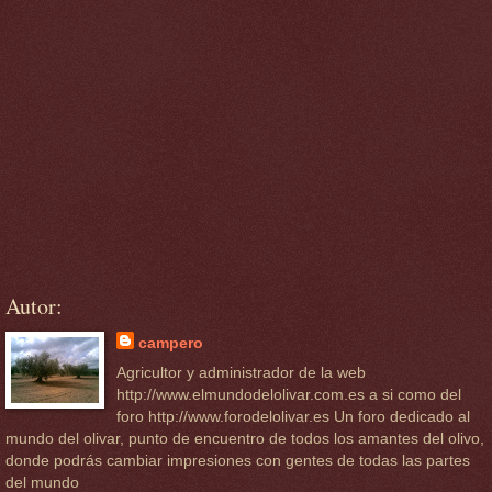
Autor:
campero
Agricultor y administrador de la web
http://www.elmundodelolivar.com.es a si como del
foro http://www.forodelolivar.es Un foro dedicado al
mundo del olivar, punto de encuentro de todos los amantes del olivo,
donde podrás cambiar impresiones con gentes de todas las partes
del mundo