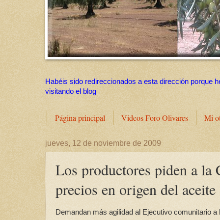
Habéis sido redireccionados a esta dirección porque h
visitando el blog
Página principal
Videos Foro Olivares
Mi o
jueves, 12 de noviembre de 2009
Los productores piden a la 
precios en origen del aceite
Demandan más agilidad al Ejecutivo comunitario a 