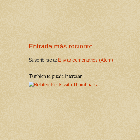
Entrada más reciente
Suscribirse a:
Enviar comentarios (Atom)
Tambien te puede interesar