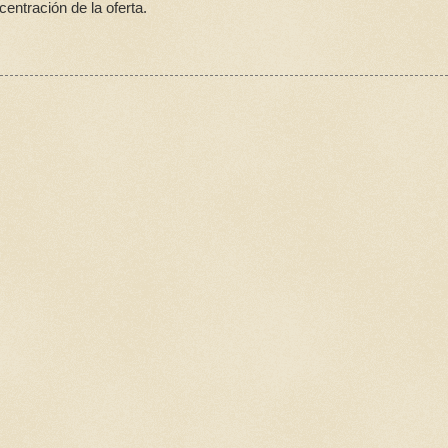
ntración de la oferta.