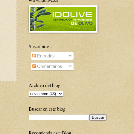
Suscribirse a
Entradas
Comentarios
Archivo del blog
Buscar en este blog
Recomienda este Blog