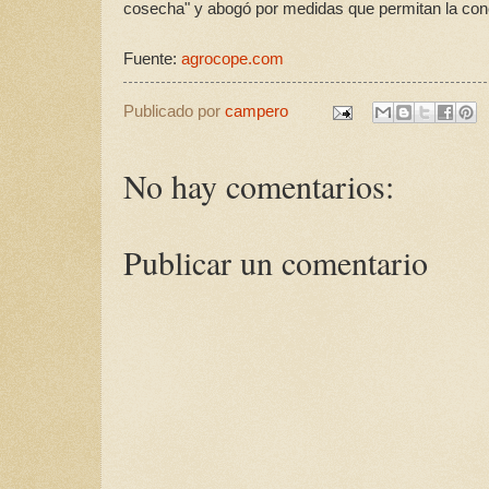
cosecha" y abogó por medidas que permitan la conce
Fuente:
agrocope.com
Publicado por
campero
No hay comentarios:
Publicar un comentario