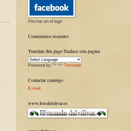
Pinchar en el logo
Comentarios recientes
Translate this page-Traduce esta pagina
Powered by
Translate
Contactar conmigo
E-mail
www.forodelolivar.es
www.idolive.es