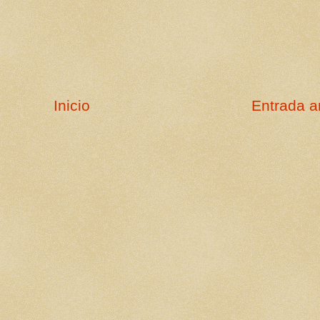
Inicio
Entrada a