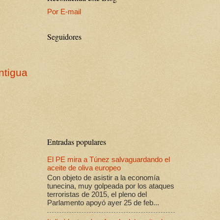
Por E-mail
Seguidores
ntigua
Entradas populares
El PE mira a Túnez salvaguardando el
aceite de oliva europeo
Con objeto de asistir a la economía
tunecina, muy golpeada por los ataques
terroristas de 2015, el pleno del
Parlamento apoyó ayer 25 de feb...