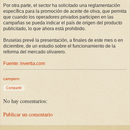
Por otra parte, el sector ha solicitado una reglamentación
específica para la promoción de aceite de oliva, que permita
que cuando los operadores privados participen en las
campañas se pueda indicar el país de origen del producto
publicitado, lo que ahora está prohibido.
Bruselas prevé la presentación, a finales de este mes o en
diciembre, de un estudio sobre el funcionamiento de la
reforma del mercado olivarero.
Fuente: invertia.com
campero
Compartir
No hay comentarios:
Publicar un comentario