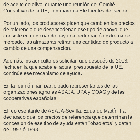
de aceite de oliva, durante una reunión del Comité
Consultivo de la UE, informaron a Efe fuentes del sector.
Por un lado, los productores piden que cambien los precios
de referencia que desencadenan ese tipo de apoyo, que
consiste en que cuando hay una perturbación extrema del
mercado, las almazaras retiran una cantidad de producto a
cambio de una compensación.
Además, los agricultores solicitan que después de 2013,
fecha en la que acaba el actual presupuesto de la UE,
continúe ese mecanismo de ayuda.
En la reunión han participado representantes de las
organizaciones agrarias ASAJA, UPA y COAG y de las
cooperativas españolas.
El representante de ASAJA-Sevilla, Eduardo Martín, ha
declarado que los precios de referencia que determinan la
concesión de ese tipo de ayuda están "obsoletos" y datan
de 1997 ó 1998.