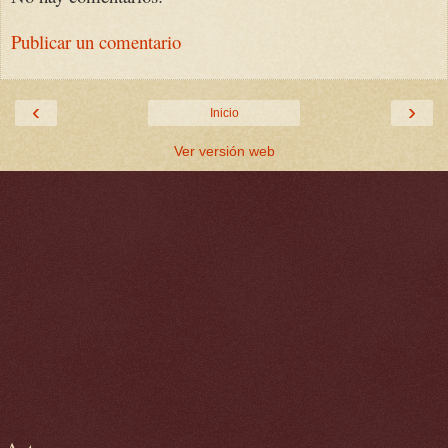
Publicar un comentario
‹
›
Inicio
Ver versión web