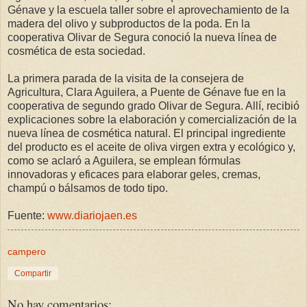
Génave y la escuela taller sobre el aprovechamiento de la
madera del olivo y subproductos de la poda. En la
cooperativa Olivar de Segura conoció la nueva línea de
cosmética de esta sociedad.
La primera parada de la visita de la consejera de
Agricultura, Clara Aguilera, a Puente de Génave fue en la
cooperativa de segundo grado Olivar de Segura. Allí, recibió
explicaciones sobre la elaboración y comercialización de la
nueva línea de cosmética natural. El principal ingrediente
del producto es el aceite de oliva virgen extra y ecológico y,
como se aclaró a Aguilera, se emplean fórmulas
innovadoras y eficaces para elaborar geles, cremas,
champú o bálsamos de todo tipo.
Fuente:
www.diariojaen.es
campero
Compartir
No hay comentarios: