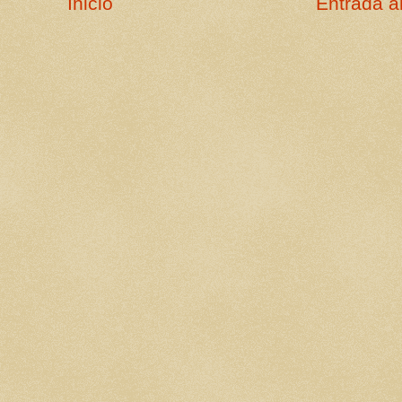
Inicio
Entrada a