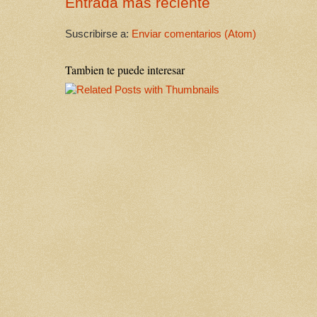
Entrada más reciente
Suscribirse a:
Enviar comentarios (Atom)
Tambien te puede interesar