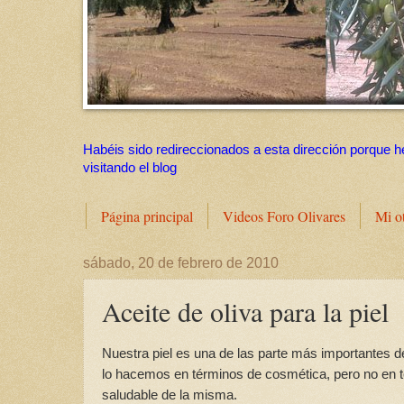
Habéis sido redireccionados a esta dirección porque h
visitando el blog
Página principal
Videos Foro Olivares
Mi o
sábado, 20 de febrero de 2010
Aceite de oliva para la piel
Nuestra piel es una de las parte más importantes d
lo hacemos en términos de cosmética, pero no en t
saludable de la misma.