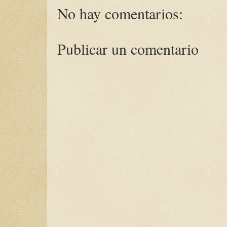
No hay comentarios:
Publicar un comentario