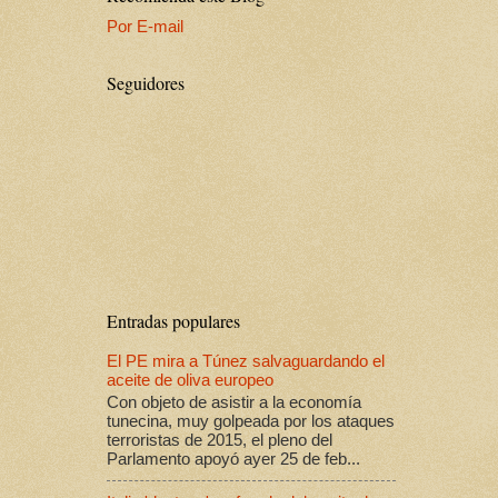
Por E-mail
Seguidores
Entradas populares
El PE mira a Túnez salvaguardando el
aceite de oliva europeo
Con objeto de asistir a la economía
tunecina, muy golpeada por los ataques
terroristas de 2015, el pleno del
Parlamento apoyó ayer 25 de feb...