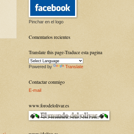
Pinchar en el logo
Comentarios recientes
Translate this page-Traduce esta pagina
Powered by
Translate
Contactar conmigo
E-mail
www.forodelolivar.es
www.idolive.es