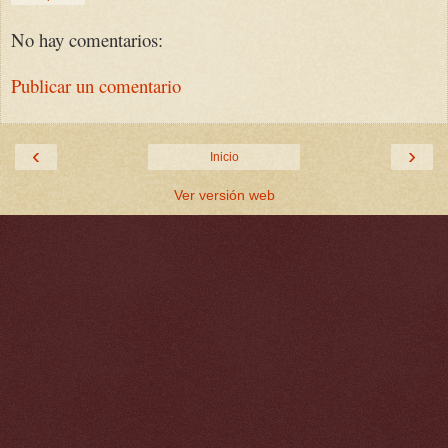
No hay comentarios:
Publicar un comentario
‹
›
Inicio
Ver versión web