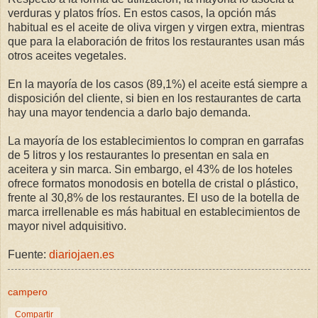
verduras y platos fríos. En estos casos, la opción más
habitual es el aceite de oliva virgen y virgen extra, mientras
que para la elaboración de fritos los restaurantes usan más
otros aceites vegetales.
En la mayoría de los casos (89,1%) el aceite está siempre a
disposición del cliente, si bien en los restaurantes de carta
hay una mayor tendencia a darlo bajo demanda.
La mayoría de los establecimientos lo compran en garrafas
de 5 litros y los restaurantes lo presentan en sala en
aceitera y sin marca. Sin embargo, el 43% de los hoteles
ofrece formatos monodosis en botella de cristal o plástico,
frente al 30,8% de los restaurantes. El uso de la botella de
marca irrellenable es más habitual en establecimientos de
mayor nivel adquisitivo.
Fuente:
diariojaen.es
campero
Compartir