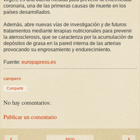
coronaria, una de las primeras causas de muerte en los
países desarrollados.
Además, abre nuevas vías de investigación y de futuros
tratamientos mediante terapias nutricionales para prevenir
la aterosclerosis, que se caracteriza por la acumulación de
depósitos de grasa en la pared interna de las arterias
provocando su engrosamiento y endurecimiento.
Fuente:
europapress.es
campero
Compartir
No hay comentarios:
Publicar un comentario
‹
›
Inicio