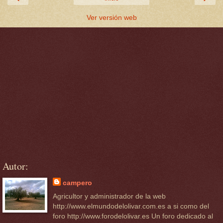
Ver versión web
Autor:
campero
Agricultor y administrador de la web
http://www.elmundodelolivar.com.es a si como del
foro http://www.forodelolivar.es Un foro dedicado al