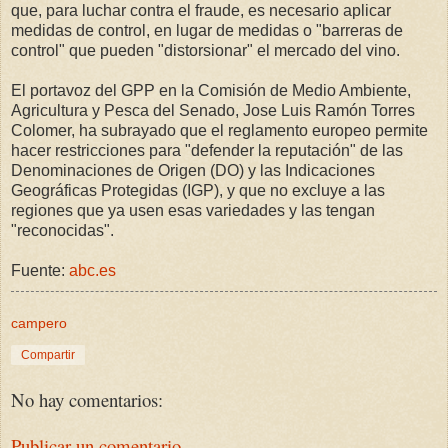
que, para luchar contra el fraude, es necesario aplicar
medidas de control, en lugar de medidas o "barreras de
control" que pueden "distorsionar" el mercado del vino.
El portavoz del GPP en la Comisión de Medio Ambiente,
Agricultura y Pesca del Senado, Jose Luis Ramón Torres
Colomer, ha subrayado que el reglamento europeo permite
hacer restricciones para "defender la reputación" de las
Denominaciones de Origen (DO) y las Indicaciones
Geográficas Protegidas (IGP), y que no excluye a las
regiones que ya usen esas variedades y las tengan
"reconocidas".
Fuente:
abc.es
campero
Compartir
No hay comentarios:
Publicar un comentario