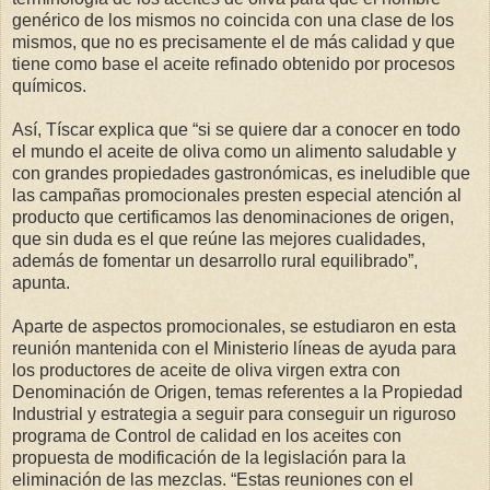
genérico de los mismos no coincida con una clase de los
mismos, que no es precisamente el de más calidad y que
tiene como base el aceite refinado obtenido por procesos
químicos.
Así, Tíscar explica que “si se quiere dar a conocer en todo
el mundo el aceite de oliva como un alimento saludable y
con grandes propiedades gastronómicas, es ineludible que
las campañas promocionales presten especial atención al
producto que certificamos las denominaciones de origen,
que sin duda es el que reúne las mejores cualidades,
además de fomentar un desarrollo rural equilibrado”,
apunta.
Aparte de aspectos promocionales, se estudiaron en esta
reunión mantenida con el Ministerio líneas de ayuda para
los productores de aceite de oliva virgen extra con
Denominación de Origen, temas referentes a la Propiedad
Industrial y estrategia a seguir para conseguir un riguroso
programa de Control de calidad en los aceites con
propuesta de modificación de la legislación para la
eliminación de las mezclas. “Estas reuniones con el