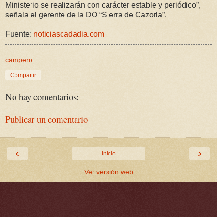
Ministerio se realizarán con carácter estable y periódico”,
señala el gerente de la DO “Sierra de Cazorla”.
Fuente:
noticiascadadia.com
campero
Compartir
No hay comentarios:
Publicar un comentario
‹
›
Inicio
Ver versión web