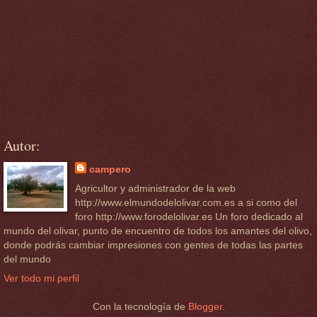
Autor:
campero
Agricultor y administrador de la web
http://www.elmundodelolivar.com.es a si como del
foro http://www.forodelolivar.es Un foro dedicado al
mundo del olivar, punto de encuentro de todos los amantes del olivo,
donde podrás cambiar impresiones con gentes de todas las partes
del mundo
Ver todo mi perfil
Con la tecnología de
Blogger
.