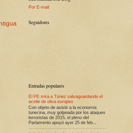
Por E-mail
Seguidores
ntigua
Entradas populares
El PE mira a Túnez salvaguardando el
aceite de oliva europeo
Con objeto de asistir a la economía
tunecina, muy golpeada por los ataques
terroristas de 2015, el pleno del
Parlamento apoyó ayer 25 de feb...