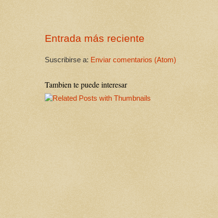
Entrada más reciente
Suscribirse a:
Enviar comentarios (Atom)
Tambien te puede interesar