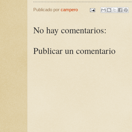
Publicado por
campero
No hay comentarios:
Publicar un comentario