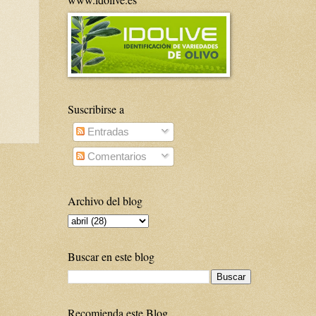
Suscribirse a
Entradas
Comentarios
Archivo del blog
Buscar en este blog
Recomienda este Blog