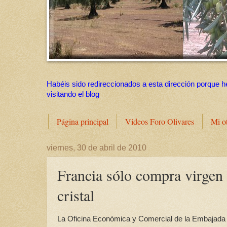
Habéis sido redireccionados a esta dirección porque h
visitando el blog
Página principal
Videos Foro Olivares
Mi o
viernes, 30 de abril de 2010
Francia sólo compra virgen 
cristal
La Oficina Económica y Comercial de la Embajada 