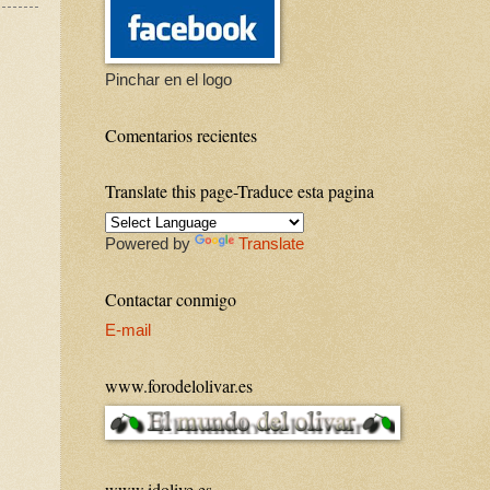
Pinchar en el logo
Comentarios recientes
Translate this page-Traduce esta pagina
Powered by
Translate
Contactar conmigo
E-mail
www.forodelolivar.es
www.idolive.es