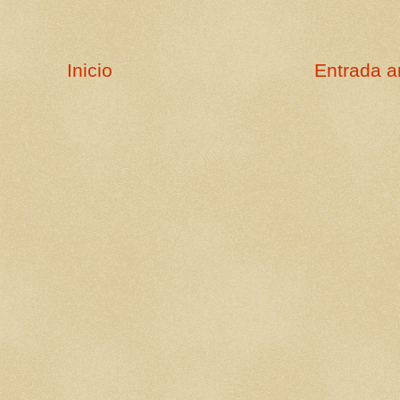
Inicio
Entrada a