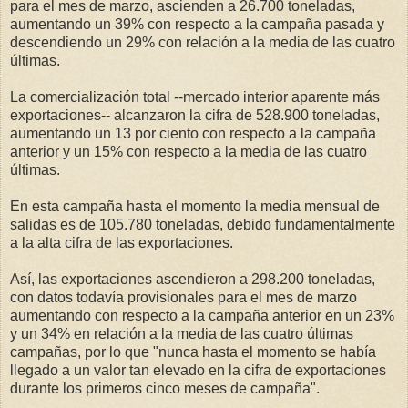
para el mes de marzo, ascienden a 26.700 toneladas,
aumentando un 39% con respecto a la campaña pasada y
descendiendo un 29% con relación a la media de las cuatro
últimas.
La comercialización total --mercado interior aparente más
exportaciones-- alcanzaron la cifra de 528.900 toneladas,
aumentando un 13 por ciento con respecto a la campaña
anterior y un 15% con respecto a la media de las cuatro
últimas.
En esta campaña hasta el momento la media mensual de
salidas es de 105.780 toneladas, debido fundamentalmente
a la alta cifra de las exportaciones.
Así, las exportaciones ascendieron a 298.200 toneladas,
con datos todavía provisionales para el mes de marzo
aumentando con respecto a la campaña anterior en un 23%
y un 34% en relación a la media de las cuatro últimas
campañas, por lo que "nunca hasta el momento se había
llegado a un valor tan elevado en la cifra de exportaciones
durante los primeros cinco meses de campaña".