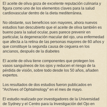
El aceite de oliva goza de excelente reputación culinaria y
figura como uno de los elementos claves para la salud
cardiovascular dentro de la dieta mediterránea.
No obstante, sus beneficios son mayores, ahora nuevos
estudios han descubierto que el aceite de oliva también es
bueno para la salud ocular, pues parece prevenir en
particular, la degeneración macular del ojo, una enfermedad
que afecta a la retina de las personas mayores de 60 años y
que constituye la segunda causa de ceguera en los
ancianos, después de la diabetes
El aceite de oliva tiene componentes que protegen los
vasos sanguíneos de los ojos y reducen el riesgo de la
pérdida de visión, sobre todo desde los 50 años, añaden
expertos.
Los resultados de dos estudios fueron publicados en
“Archives of Ophtalmology” en el mes de mayo.
El estudio realizado por investigadores de la Universidad
de Sydney y el Centro para la Investigación del Ojo en