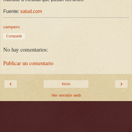
Fuente:
salud.com
campero
Compartir
No hay comentarios:
Publicar un comentario
‹
›
Inicio
Ver versión web