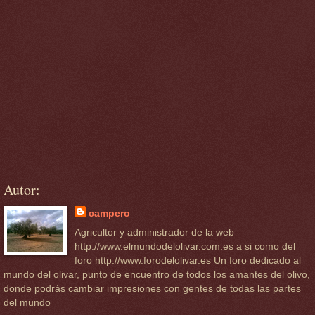
Autor:
campero
Agricultor y administrador de la web
http://www.elmundodelolivar.com.es a si como del
foro http://www.forodelolivar.es Un foro dedicado al
mundo del olivar, punto de encuentro de todos los amantes del olivo,
donde podrás cambiar impresiones con gentes de todas las partes
del mundo