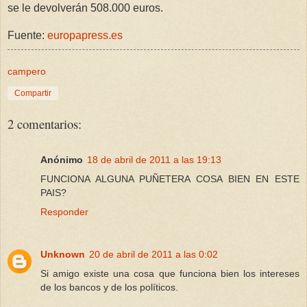
se le devolverán 508.000 euros.
Fuente:
europapress.es
campero
Compartir
2 comentarios:
Anónimo
18 de abril de 2011 a las 19:13
FUNCIONA ALGUNA PUÑETERA COSA BIEN EN ESTE
PAIS?
Responder
Unknown
20 de abril de 2011 a las 0:02
Si amigo existe una cosa que funciona bien los intereses
de los bancos y de los políticos.