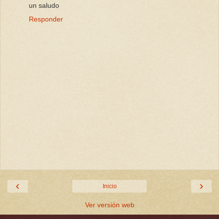
un saludo
Responder
‹
›
Inicio
Ver versión web