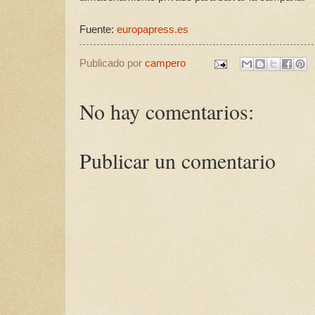
Fuente:
europapress.es
Publicado por
campero
No hay comentarios:
Publicar un comentario