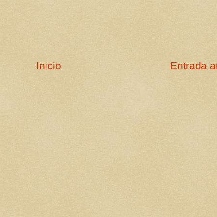
Inicio
Entrada a