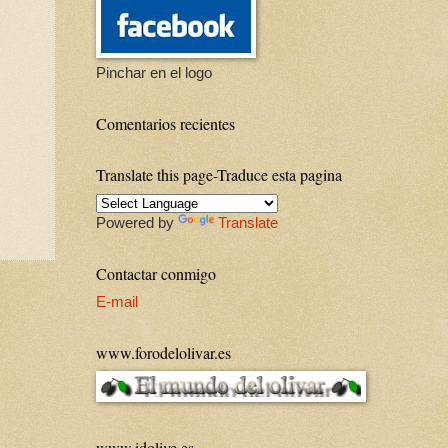
Pinchar en el logo
Comentarios recientes
Translate this page-Traduce esta pagina
Powered by
Translate
Contactar conmigo
E-mail
www.forodelolivar.es
www.idolive.es