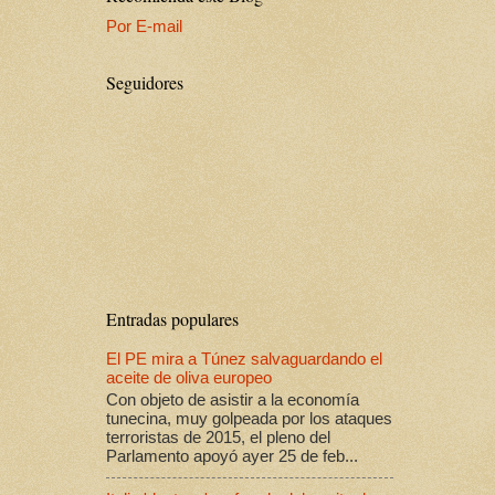
Por E-mail
Seguidores
Entradas populares
El PE mira a Túnez salvaguardando el
aceite de oliva europeo
Con objeto de asistir a la economía
tunecina, muy golpeada por los ataques
terroristas de 2015, el pleno del
Parlamento apoyó ayer 25 de feb...