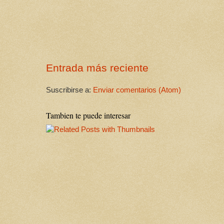
Entrada más reciente
Suscribirse a:
Enviar comentarios (Atom)
Tambien te puede interesar