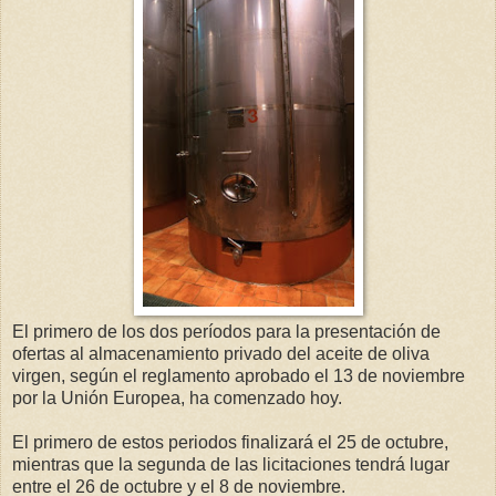
El primero de los dos períodos para la presentación de
ofertas al almacenamiento privado del aceite de oliva
virgen, según el reglamento aprobado el 13 de noviembre
por la Unión Europea, ha comenzado hoy.
El primero de estos periodos finalizará el 25 de octubre,
mientras que la segunda de las licitaciones tendrá lugar
entre el 26 de octubre y el 8 de noviembre.