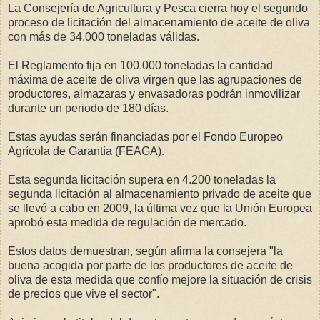
La Consejería de Agricultura y Pesca cierra hoy el segundo
proceso de licitación del almacenamiento de aceite de oliva
con más de 34.000 toneladas válidas.
El Reglamento fija en 100.000 toneladas la cantidad
máxima de aceite de oliva virgen que las agrupaciones de
productores, almazaras y envasadoras podrán inmovilizar
durante un periodo de 180 días.
Estas ayudas serán financiadas por el Fondo Europeo
Agrícola de Garantía (FEAGA).
Esta segunda licitación supera en 4.200 toneladas la
segunda licitación al almacenamiento privado de aceite que
se llevó a cabo en 2009, la última vez que la Unión Europea
aprobó esta medida de regulación de mercado.
Estos datos demuestran, según afirma la consejera "la
buena acogida por parte de los productores de aceite de
oliva de esta medida que confío mejore la situación de crisis
de precios que vive el sector".