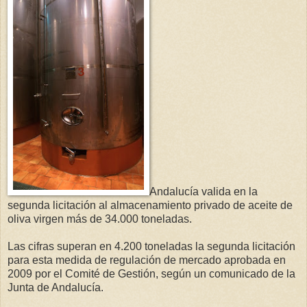
Andalucía valida en la
segunda licitación al almacenamiento privado de aceite de
oliva virgen más de 34.000 toneladas.
Las cifras superan en 4.200 toneladas la segunda licitación
para esta medida de regulación de mercado aprobada en
2009 por el Comité de Gestión, según un comunicado de la
Junta de Andalucía.