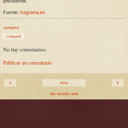
precedente.
Fuente:
magrama.es
campero
Compartir
No hay comentarios:
Publicar un comentario
‹
›
Inicio
Ver versión web