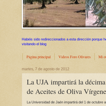
Habéis sido redireccionados a esta dirección porque h
visitando el blog
Página principal
Videos Foro Olivares
Mi o
martes, 7 de agosto de 2012
La UJA impartirá la décima 
de Aceites de Oliva Vírgen
La Universidad de Jaén impartirá del 1 de octubre a