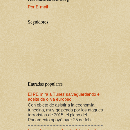
Por E-mail
Seguidores
Entradas populares
El PE mira a Túnez salvaguardando el
aceite de oliva europeo
Con objeto de asistir a la economía
tunecina, muy golpeada por los ataques
terroristas de 2015, el pleno del
Parlamento apoyó ayer 25 de feb...