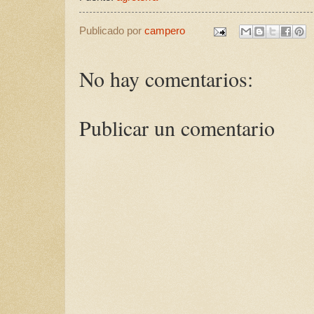
Publicado por
campero
No hay comentarios:
Publicar un comentario