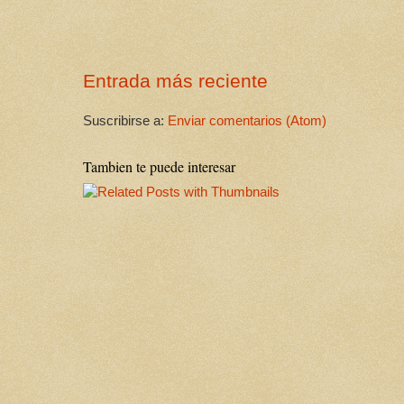
Entrada más reciente
Suscribirse a:
Enviar comentarios (Atom)
Tambien te puede interesar