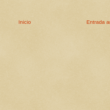
Inicio
Entrada a