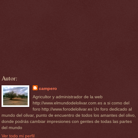
Autor:
campero
Agricultor y administrador de la web
http://www.elmundodelolivar.com.es a si como del
foro http://www.forodelolivar.es Un foro dedicado al
mundo del olivar, punto de encuentro de todos los amantes del olivo,
donde podrás cambiar impresiones con gentes de todas las partes
del mundo
Ver todo mi perfil