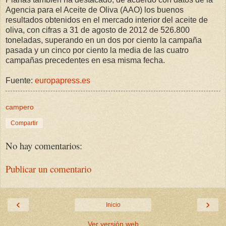
Agencia para el Aceite de Oliva (AAO) los buenos
resultados obtenidos en el mercado interior del aceite de
oliva, con cifras a 31 de agosto de 2012 de 526.800
toneladas, superando en un dos por ciento la campaña
pasada y un cinco por ciento la media de las cuatro
campañas precedentes en esa misma fecha.
Fuente:
europapress.es
campero
Compartir
No hay comentarios:
Publicar un comentario
‹
›
Inicio
Ver versión web