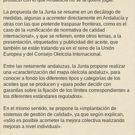
La propuesta de la Junta se resume en un decálogo de
medidas, algunas a acometer directamente en Andalucía y
otras con las que pretende traspasar fronteras, como es el
caso de la «unificación de normativa de calidad
internacional», y que se refieren, entre otros temas, a la
presentación, etiquetados y publicidad del aceite, que
también se están tratando ya en el seno de la Unión
Europea y del Consejo Oleícola Internacional.
Entre las netamente andaluzas, la Junta propone realizar
una «caracterización del mapa oleícola andaluz», para
conocer a fondo los diferentes tipos y categorías de los
aceites que se producen y «para poder decidir con
garantías sobre la fijación de los límites correspondientes a
los diferentes estándares regulados».
En el mismo sentido, se propone la «implantación de
sistemas de gestión de calidad», ya que según explican,
«sólo es posible acometer la mejora colectiva realizando
mejoras a nivel individual».