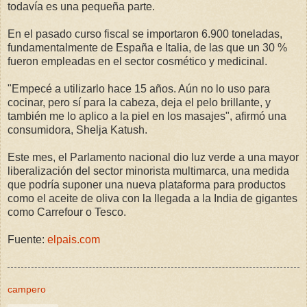
todavía es una pequeña parte.
En el pasado curso fiscal se importaron 6.900 toneladas,
fundamentalmente de España e Italia, de las que un 30 %
fueron empleadas en el sector cosmético y medicinal.
"Empecé a utilizarlo hace 15 años. Aún no lo uso para
cocinar, pero sí para la cabeza, deja el pelo brillante, y
también me lo aplico a la piel en los masajes", afirmó una
consumidora, Shelja Katush.
Este mes, el Parlamento nacional dio luz verde a una mayor
liberalización del sector minorista multimarca, una medida
que podría suponer una nueva plataforma para productos
como el aceite de oliva con la llegada a la India de gigantes
como Carrefour o Tesco.
Fuente:
elpais.com
campero