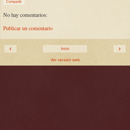
Compartir
No hay comentarios:
Publicar un comentario
‹
›
Inicio
Ver versión web