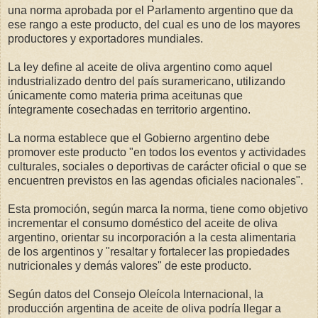
una norma aprobada por el Parlamento argentino que da
ese rango a este producto, del cual es uno de los mayores
productores y exportadores mundiales.
La ley define al aceite de oliva argentino como aquel
industrializado dentro del país suramericano, utilizando
únicamente como materia prima aceitunas que
íntegramente cosechadas en territorio argentino.
La norma establece que el Gobierno argentino debe
promover este producto "en todos los eventos y actividades
culturales, sociales o deportivas de carácter oficial o que se
encuentren previstos en las agendas oficiales nacionales".
Esta promoción, según marca la norma, tiene como objetivo
incrementar el consumo doméstico del aceite de oliva
argentino, orientar su incorporación a la cesta alimentaria
de los argentinos y "resaltar y fortalecer las propiedades
nutricionales y demás valores" de este producto.
Según datos del Consejo Oleícola Internacional, la
producción argentina de aceite de oliva podría llegar a