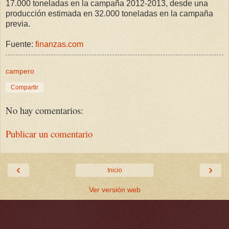
17.000 toneladas en la campaña 2012-2013, desde una
producción estimada en 32.000 toneladas en la campaña
previa.
Fuente:
finanzas.com
campero
Compartir
No hay comentarios:
Publicar un comentario
‹
›
Inicio
Ver versión web