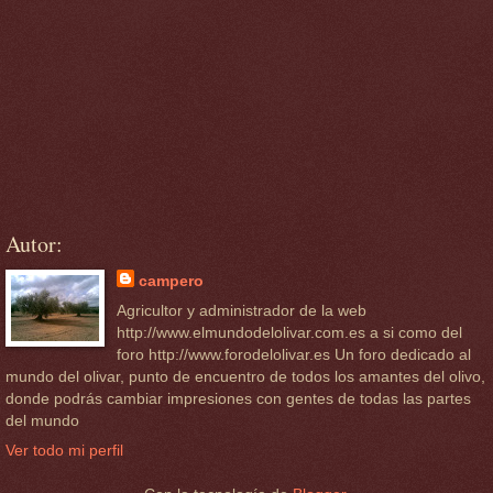
Autor:
campero
Agricultor y administrador de la web
http://www.elmundodelolivar.com.es a si como del
foro http://www.forodelolivar.es Un foro dedicado al
mundo del olivar, punto de encuentro de todos los amantes del olivo,
donde podrás cambiar impresiones con gentes de todas las partes
del mundo
Ver todo mi perfil