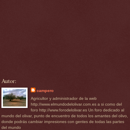
Autor:
campero
Agricultor y administrador de la web
http://www.elmundodelolivar.com.es a si como del
foro http://www.forodelolivar.es Un foro dedicado al
mundo del olivar, punto de encuentro de todos los amantes del olivo,
donde podrás cambiar impresiones con gentes de todas las partes
del mundo