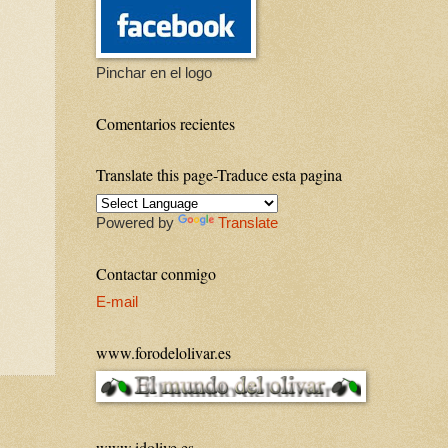
Pinchar en el logo
Comentarios recientes
Translate this page-Traduce esta pagina
Powered by
Translate
Contactar conmigo
E-mail
www.forodelolivar.es
www.idolive.es