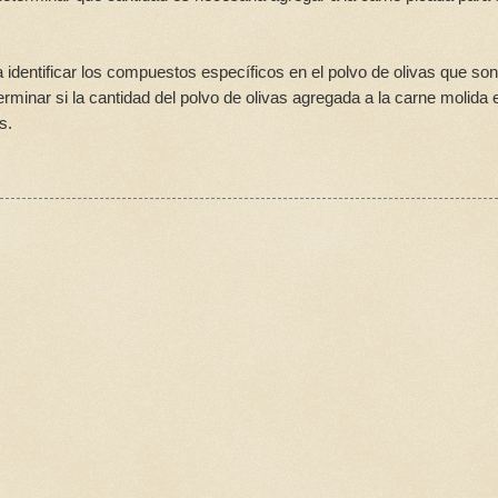
 identificar los compuestos específicos en el polvo de olivas que son
rminar si la cantidad del polvo de olivas agregada a la carne molida 
s.