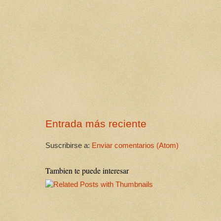
Entrada más reciente
Suscribirse a:
Enviar comentarios (Atom)
Tambien te puede interesar