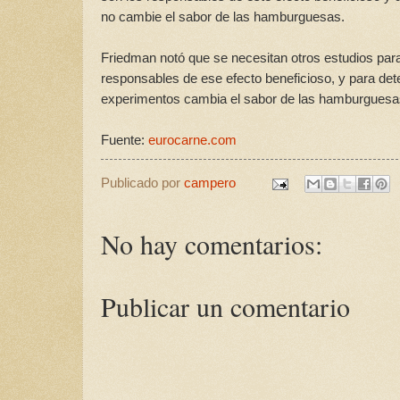
no cambie el sabor de las hamburguesas.
Friedman notó que se necesitan otros estudios para
responsables de ese efecto beneficioso, y para dete
experimentos cambia el sabor de las hamburguesa
Fuente:
eurocarne.com
Publicado por
campero
No hay comentarios:
Publicar un comentario