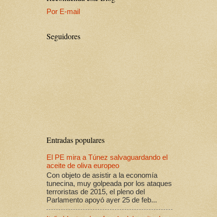
Por E-mail
Seguidores
Entradas populares
El PE mira a Túnez salvaguardando el
aceite de oliva europeo
Con objeto de asistir a la economía
tunecina, muy golpeada por los ataques
terroristas de 2015, el pleno del
Parlamento apoyó ayer 25 de feb...