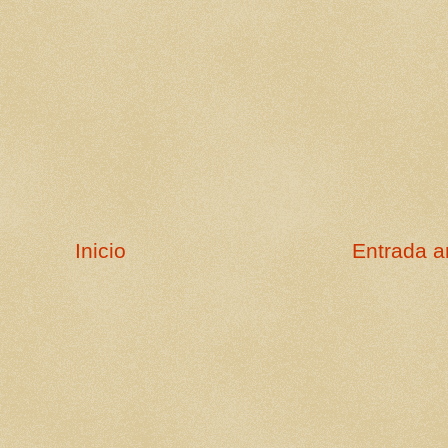
Inicio
Entrada a