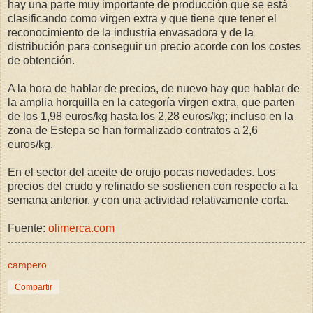
hay una parte muy importante de producción que se está
clasificando como virgen extra y que tiene que tener el
reconocimiento de la industria envasadora y de la
distribución para conseguir un precio acorde con los costes
de obtención.
A la hora de hablar de precios, de nuevo hay que hablar de
la amplia horquilla en la categoría virgen extra, que parten
de los 1,98 euros/kg hasta los 2,28 euros/kg; incluso en la
zona de Estepa se han formalizado contratos a 2,6
euros/kg.
En el sector del aceite de orujo pocas novedades. Los
precios del crudo y refinado se sostienen con respecto a la
semana anterior, y con una actividad relativamente corta.
Fuente:
olimerca.com
campero
Compartir