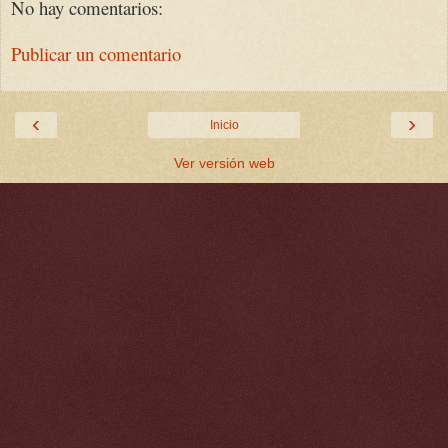
No hay comentarios:
Publicar un comentario
‹
›
Inicio
Ver versión web