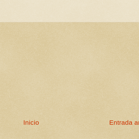
Inicio
Entrada a