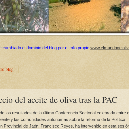
e cambiado el dominio del blog por el mío propio
www.elmundodeloliv
tro blog
cio del aceite de oliva tras la PAC
do los resultados de la última Conferencia Sectorial celebrada entre e
biente y las comunidades autónomas sobre la reforma de la Política
n Provincial de Jaén, Francisco Reyes, ha intervenido en esta sesión