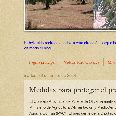
Habéis sido redireccionados a esta dirección porque h
visitando el blog
Página principal
Videos Foro Olivares
Mi o
martes, 28 de enero de 2014
Medidas para proteger el pre
El Consejo Provincial del Aceite de Oliva ha analiza
Ministerio de Agricultura, Alimentación y Medio Am
Agraria Común (PAC). El presidente de la Diputació