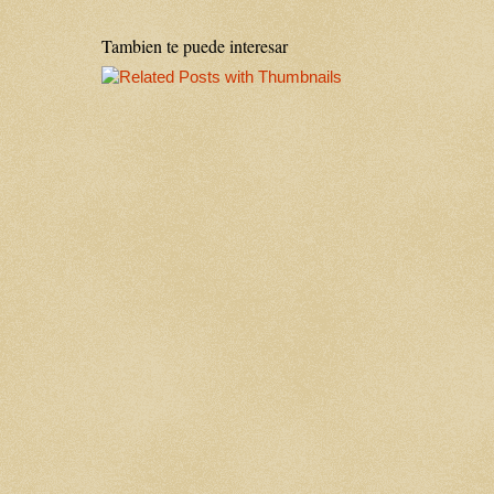
Tambien te puede interesar