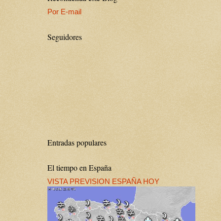
Por E-mail
Seguidores
Entradas populares
El tiempo en España
VISTA PREVISION ESPAÑA HOY