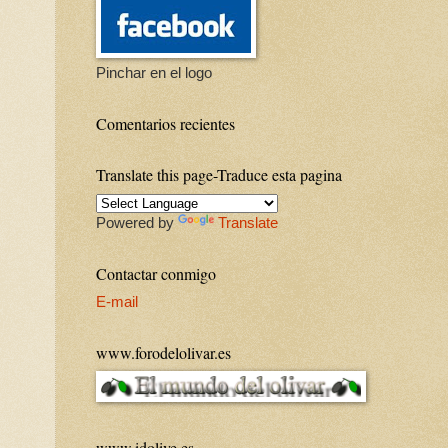
Pinchar en el logo
Comentarios recientes
Translate this page-Traduce esta pagina
Powered by
Translate
Contactar conmigo
E-mail
www.forodelolivar.es
www.idolive.es