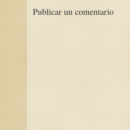
Publicar un comentario