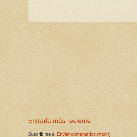
Entrada más reciente
Suscribirse a:
Enviar comentarios (Atom)