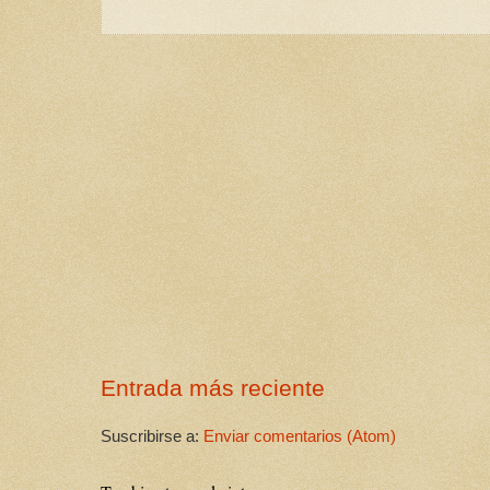
Entrada más reciente
Suscribirse a:
Enviar comentarios (Atom)