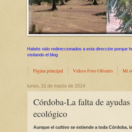
Habéis sido redireccionados a esta dirección porque h
visitando el blog
Página principal
Videos Foro Olivares
Mi o
lunes, 31 de marzo de 2014
Córdoba-La falta de ayudas 
ecológico
Aunque el cultivo se extiende a toda Córdoba, l