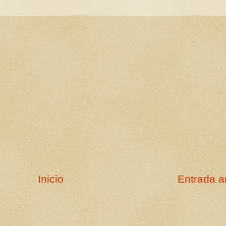
Inicio
Entrada a