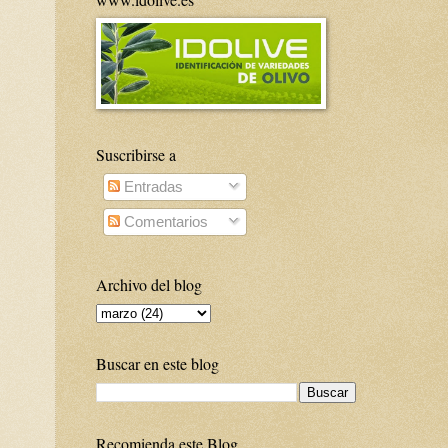
Suscribirse a
Entradas
Comentarios
Archivo del blog
Buscar en este blog
Recomienda este Blog