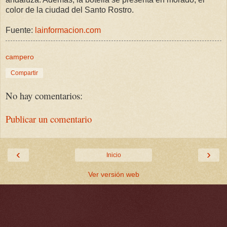
color de la ciudad del Santo Rostro.
Fuente:
lainformacion.com
campero
Compartir
No hay comentarios:
Publicar un comentario
‹
›
Inicio
Ver versión web