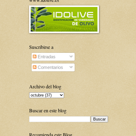
Suscribirse a
Entradas
Comentarios
Archivo del blog
Buscar en este blog
Recomienda este Blog