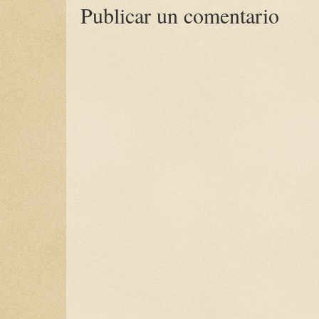
Publicar un comentario