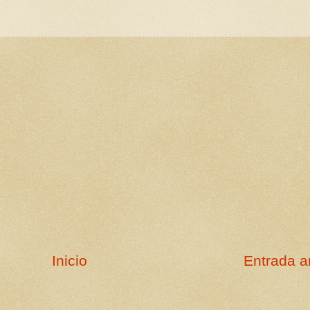
Inicio
Entrada a