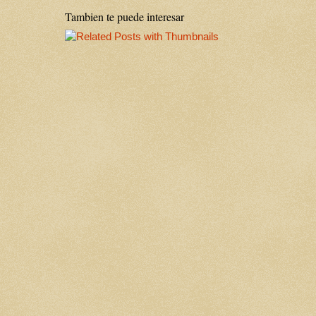
Tambien te puede interesar