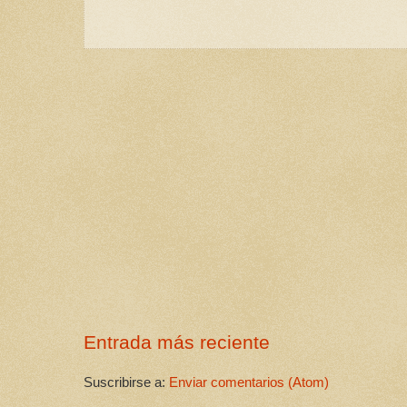
Entrada más reciente
Suscribirse a:
Enviar comentarios (Atom)