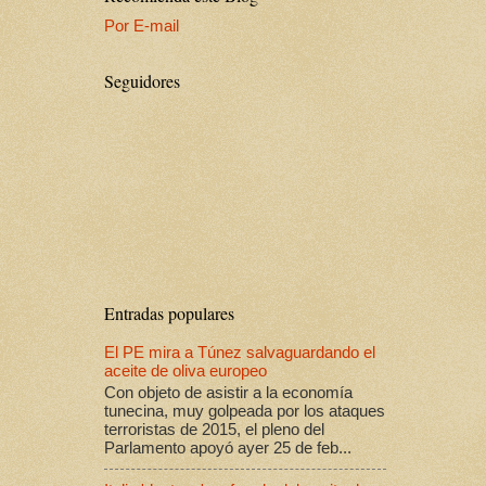
Por E-mail
Seguidores
Entradas populares
El PE mira a Túnez salvaguardando el
aceite de oliva europeo
Con objeto de asistir a la economía
tunecina, muy golpeada por los ataques
terroristas de 2015, el pleno del
Parlamento apoyó ayer 25 de feb...