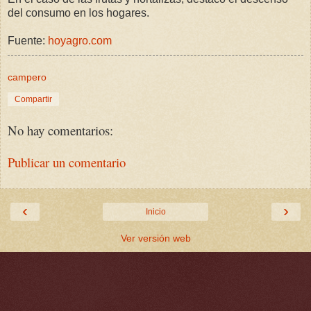
del consumo en los hogares.
Fuente:
hoyagro.com
campero
Compartir
No hay comentarios:
Publicar un comentario
‹
›
Inicio
Ver versión web