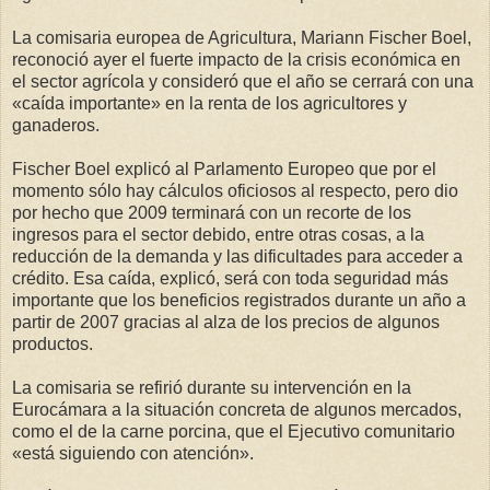
La comisaria europea de Agricultura, Mariann Fischer Boel,
reconoció ayer el fuerte impacto de la crisis económica en
el sector agrícola y consideró que el año se cerrará con una
«caída importante» en la renta de los agricultores y
ganaderos.
Fischer Boel explicó al Parlamento Europeo que por el
momento sólo hay cálculos oficiosos al respecto, pero dio
por hecho que 2009 terminará con un recorte de los
ingresos para el sector debido, entre otras cosas, a la
reducción de la demanda y las dificultades para acceder a
crédito. Esa caída, explicó, será con toda seguridad más
importante que los beneficios registrados durante un año a
partir de 2007 gracias al alza de los precios de algunos
productos.
La comisaria se refirió durante su intervención en la
Eurocámara a la situación concreta de algunos mercados,
como el de la carne porcina, que el Ejecutivo comunitario
«está siguiendo con atención».