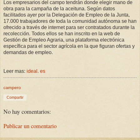
Los empresarios del campo tendrán donde elegir mano de
obra para la campaña de la aceituna. Según datos
facilitados ayer por la Delegación de Empleo de la Junta,
17.000 trabajadores de toda la comunidad autónoma se han
ofrecido a través de internet para ser contratados durante la
recolección. Todos ellos se han inscrito en la web de
Gestión de Empleo Agraria, una plataforma electrónica
específica para el sector agrícola en la que figuran ofertas y
demandas de empleo.
Leer mas:
ideal. es
campero
Compartir
No hay comentarios:
Publicar un comentario