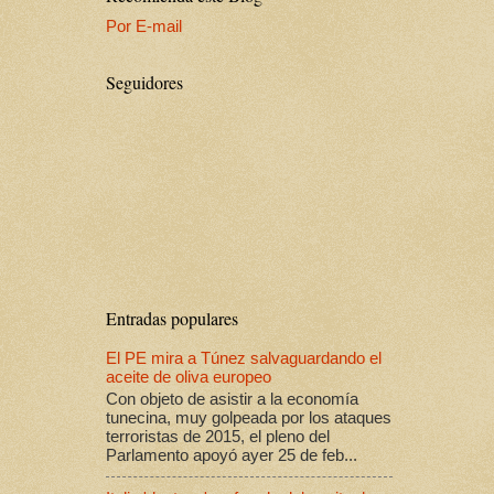
Por E-mail
Seguidores
Entradas populares
El PE mira a Túnez salvaguardando el
aceite de oliva europeo
Con objeto de asistir a la economía
tunecina, muy golpeada por los ataques
terroristas de 2015, el pleno del
Parlamento apoyó ayer 25 de feb...