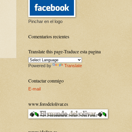
Pinchar en el logo
Comentarios recientes
Translate this page-Traduce esta pagina
Powered by
Translate
Contactar conmigo
E-mail
www.forodelolivar.es
www.idolive.es