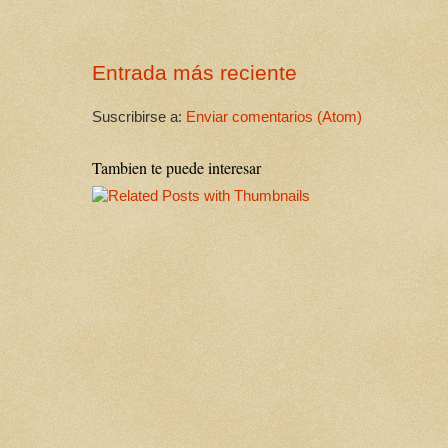
Entrada más reciente
Suscribirse a:
Enviar comentarios (Atom)
Tambien te puede interesar