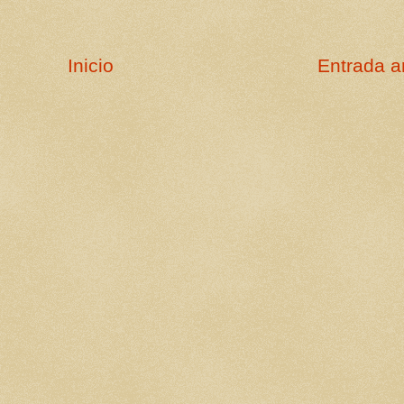
Inicio
Entrada a