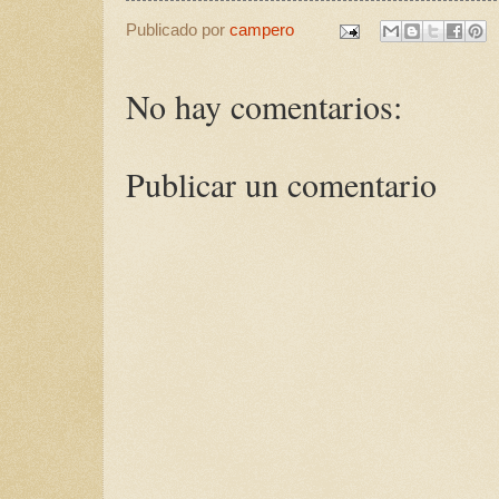
Publicado por
campero
No hay comentarios:
Publicar un comentario