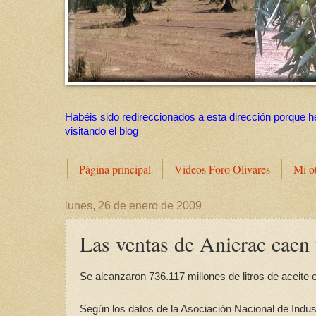
Habéis sido redireccionados a esta dirección porque h
visitando el blog
Página principal
Videos Foro Olivares
Mi o
lunes, 26 de enero de 2009
Las ventas de Anierac caen 
Se alcanzaron 736.117 millones de litros de aceit
Según los datos de la Asociación Nacional de Indus