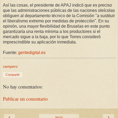
Así las cosas, el presidente de APAJ indicó que es preciso
que las administraciones públicas de las naciones oleícolas
obliguen al departamento técnico de la Comisión "a sustituir
el liberalismo extremo por medidas de protección". En su
opinión, una mayor flexibilidad de Bruselas en este punto
garantizaría una renta mínima a los productores si el
mercado sigue a la baja, por lo que Torres consideró
imprescindible su aplicación inmediata.
Fuente:
gentedigital.es
campero
Compartir
No hay comentarios:
Publicar un comentario
‹
›
Inicio