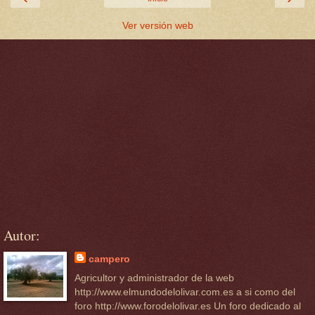
Ver versión web
Autor:
campero
Agricultor y administrador de la web
http://www.elmundodelolivar.com.es a si como del
foro http://www.forodelolivar.es Un foro dedicado al