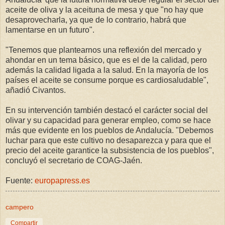
aceite de oliva y la aceituna de mesa y que "no hay que
desaprovecharla, ya que de lo contrario, habrá que
lamentarse en un futuro".
"Tenemos que plantearnos una reflexión del mercado y
ahondar en un tema básico, que es el de la calidad, pero
además la calidad ligada a la salud. En la mayoría de los
países el aceite se consume porque es cardiosaludable",
añadió Civantos.
En su intervención también destacó el carácter social del
olivar y su capacidad para generar empleo, como se hace
más que evidente en los pueblos de Andalucía. "Debemos
luchar para que este cultivo no desaparezca y para que el
precio del aceite garantice la subsistencia de los pueblos",
concluyó el secretario de COAG-Jaén.
Fuente:
europapress.es
campero
Compartir