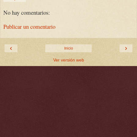
No hay comentarios:
Publicar un comentario
‹
›
Inicio
Ver versión web