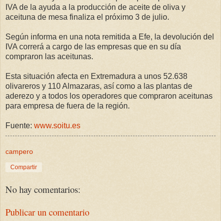
IVA de la ayuda a la producción de aceite de oliva y
aceituna de mesa finaliza el próximo 3 de julio.
Según informa en una nota remitida a Efe, la devolución del
IVA correrá a cargo de las empresas que en su día
compraron las aceitunas.
Esta situación afecta en Extremadura a unos 52.638
olivareros y 110 Almazaras, así como a las plantas de
aderezo y a todos los operadores que compraron aceitunas
para empresa de fuera de la región.
Fuente:
www.soitu.es
campero
Compartir
No hay comentarios:
Publicar un comentario