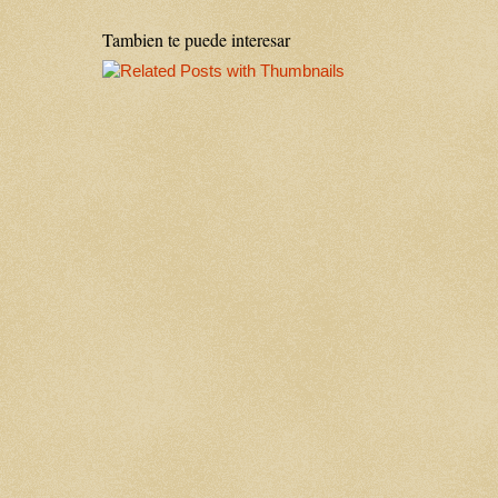
Tambien te puede interesar