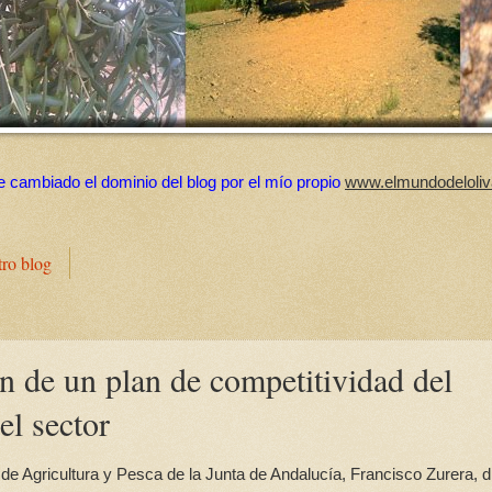
e cambiado el dominio del blog por el mío propio
www.elmundodeloliv
tro blog
ón de un plan de competitividad del
el sector
de Agricultura y Pesca de la Junta de Andalucía, Francisco Zurera, di