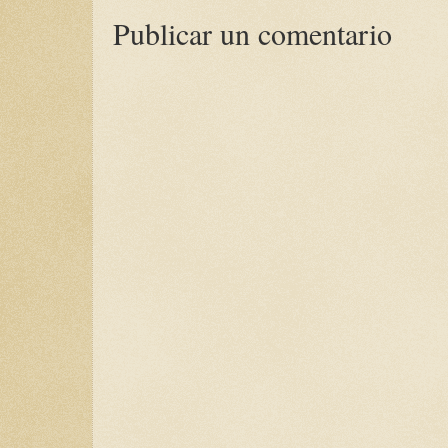
Publicar un comentario