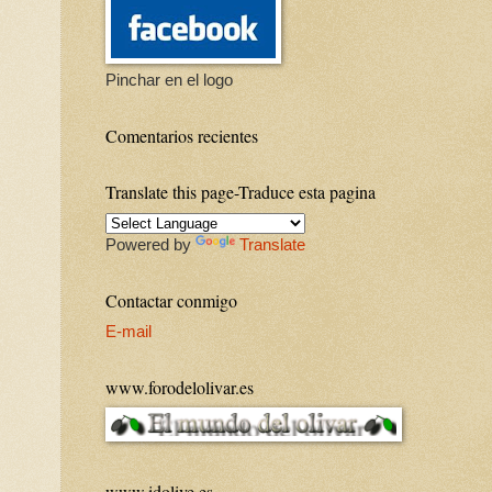
Pinchar en el logo
Comentarios recientes
Translate this page-Traduce esta pagina
Powered by
Translate
Contactar conmigo
E-mail
www.forodelolivar.es
www.idolive.es