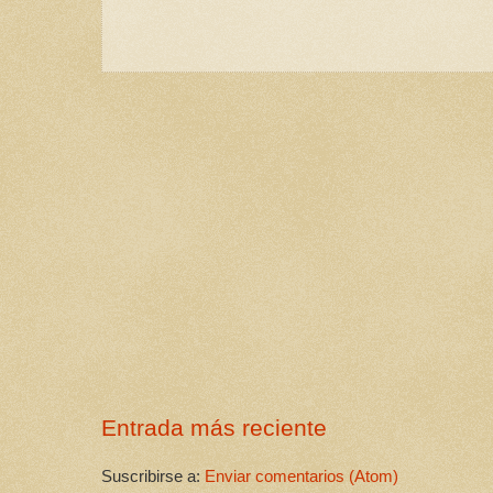
Entrada más reciente
Suscribirse a:
Enviar comentarios (Atom)