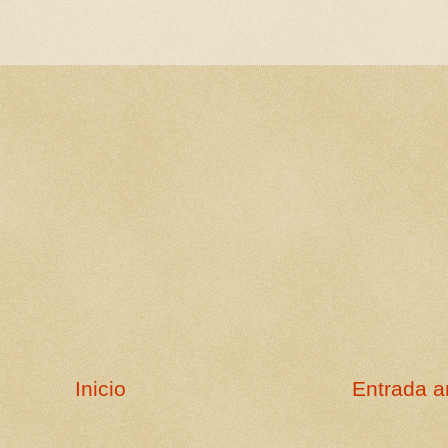
Inicio
Entrada a