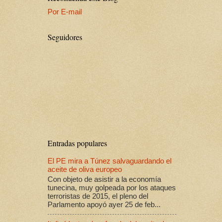
Por E-mail
Seguidores
Entradas populares
El PE mira a Túnez salvaguardando el
aceite de oliva europeo
Con objeto de asistir a la economía
tunecina, muy golpeada por los ataques
terroristas de 2015, el pleno del
Parlamento apoyó ayer 25 de feb...