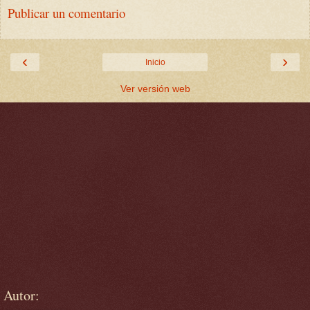
Publicar un comentario
‹
›
Inicio
Ver versión web
Autor: