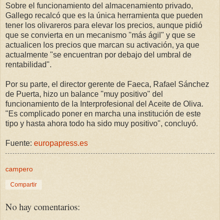
Sobre el funcionamiento del almacenamiento privado,
Gallego recalcó que es la única herramienta que pueden
tener los olivareros para elevar los precios, aunque pidió
que se convierta en un mecanismo "más ágil" y que se
actualicen los precios que marcan su activación, ya que
actualmente "se encuentran por debajo del umbral de
rentabilidad".
Por su parte, el director gerente de Faeca, Rafael Sánchez
de Puerta, hizo un balance "muy positivo" del
funcionamiento de la Interprofesional del Aceite de Oliva.
"Es complicado poner en marcha una institución de este
tipo y hasta ahora todo ha sido muy positivo", concluyó.
Fuente:
europapress.es
campero
Compartir
No hay comentarios: