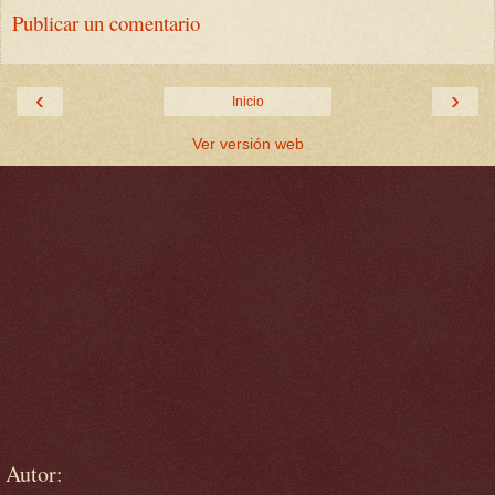
Publicar un comentario
‹
›
Inicio
Ver versión web
Autor: