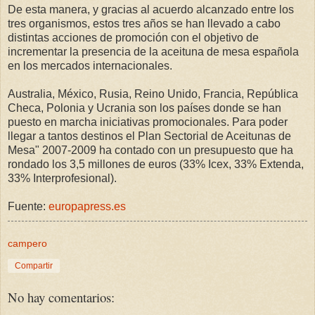
De esta manera, y gracias al acuerdo alcanzado entre los
tres organismos, estos tres años se han llevado a cabo
distintas acciones de promoción con el objetivo de
incrementar la presencia de la aceituna de mesa española
en los mercados internacionales.
Australia, México, Rusia, Reino Unido, Francia, República
Checa, Polonia y Ucrania son los países donde se han
puesto en marcha iniciativas promocionales. Para poder
llegar a tantos destinos el Plan Sectorial de Aceitunas de
Mesa" 2007-2009 ha contado con un presupuesto que ha
rondado los 3,5 millones de euros (33% Icex, 33% Extenda,
33% Interprofesional).
Fuente:
europapress.es
campero
Compartir
No hay comentarios: