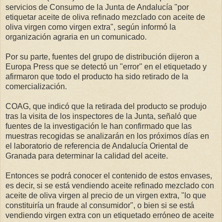
servicios de Consumo de la Junta de Andalucía "por
etiquetar aceite de oliva refinado mezclado con aceite de
oliva virgen como virgen extra", según informó la
organización agraria en un comunicado.
Por su parte, fuentes del grupo de distribución dijeron a
Europa Press que se detectó un "error" en el etiquetado y
afirmaron que todo el producto ha sido retirado de la
comercialización.
COAG, que indicó que la retirada del producto se produjo
tras la visita de los inspectores de la Junta, señaló que
fuentes de la investigación le han confirmado que las
muestras recogidas se analizarán en los próximos días en
el laboratorio de referencia de Andalucía Oriental de
Granada para determinar la calidad del aceite.
Entonces se podrá conocer el contenido de estos envases,
es decir, si se está vendiendo aceite refinado mezclado con
aceite de oliva virgen al precio de un virgen extra, "lo que
constituiría un fraude al consumidor", o bien si se está
vendiendo virgen extra con un etiquetado erróneo de aceite