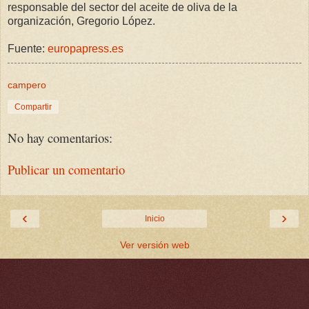
responsable del sector del aceite de oliva de la
organización, Gregorio López.
Fuente:
europapress.es
campero
Compartir
No hay comentarios:
Publicar un comentario
‹
›
Inicio
Ver versión web