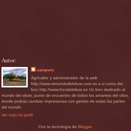
Autor:
campero
Agricultor y administrador de la web
http://www.elmundodelolivar.com.es a si como del
foro http://www.forodelolivar.es Un foro dedicado al
mundo del olivar, punto de encuentro de todos los amantes del olivo,
donde podrás cambiar impresiones con gentes de todas las partes
del mundo
Ver todo mi perfil
Con la tecnología de
Blogger
.