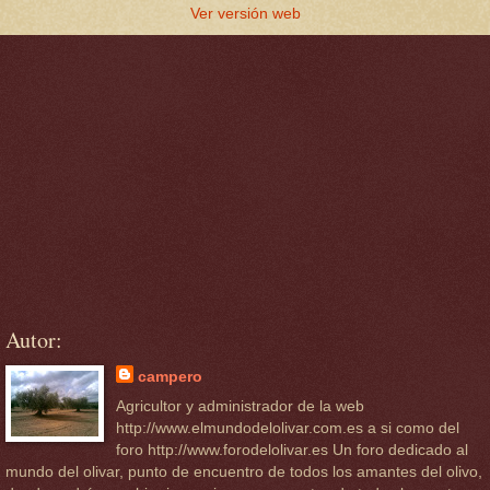
Ver versión web
Autor:
campero
Agricultor y administrador de la web
http://www.elmundodelolivar.com.es a si como del
foro http://www.forodelolivar.es Un foro dedicado al
mundo del olivar, punto de encuentro de todos los amantes del olivo,