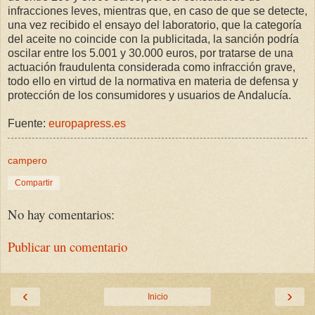
infracciones leves, mientras que, en caso de que se detecte,
una vez recibido el ensayo del laboratorio, que la categoría
del aceite no coincide con la publicitada, la sanción podría
oscilar entre los 5.001 y 30.000 euros, por tratarse de una
actuación fraudulenta considerada como infracción grave,
todo ello en virtud de la normativa en materia de defensa y
protección de los consumidores y usuarios de Andalucía.
Fuente:
europapress.es
campero
Compartir
No hay comentarios:
Publicar un comentario
‹
›
Inicio