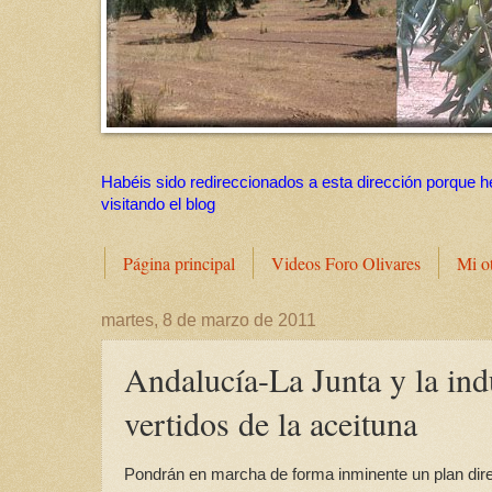
Habéis sido redireccionados a esta dirección porque h
visitando el blog
Página principal
Videos Foro Olivares
Mi o
martes, 8 de marzo de 2011
Andalucía-La Junta y la indu
vertidos de la aceituna
Pondrán en marcha de forma inminente un plan dire