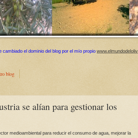
e cambiado el dominio del blog por el mío propio
www.elmundodeloliv
tro blog
stria se alían para gestionar los
ctor medioambiental para reducir el consumo de agua, mejorar la