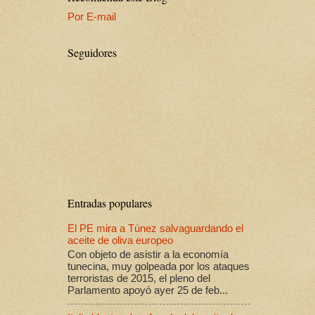
Por E-mail
Seguidores
Entradas populares
El PE mira a Túnez salvaguardando el
aceite de oliva europeo
Con objeto de asistir a la economía
tunecina, muy golpeada por los ataques
terroristas de 2015, el pleno del
Parlamento apoyó ayer 25 de feb...