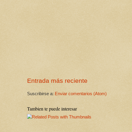
Entrada más reciente
Suscribirse a:
Enviar comentarios (Atom)
Tambien te puede interesar