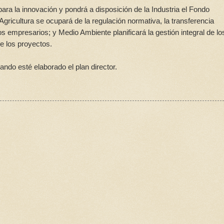
ra la innovación y pondrá a disposición de la Industria el Fondo
 Agricultura se ocupará de la regulación normativa, la transferencia
os empresarios; y Medio Ambiente planificará la gestión integral de lo
de los proyectos.
ndo esté elaborado el plan director.