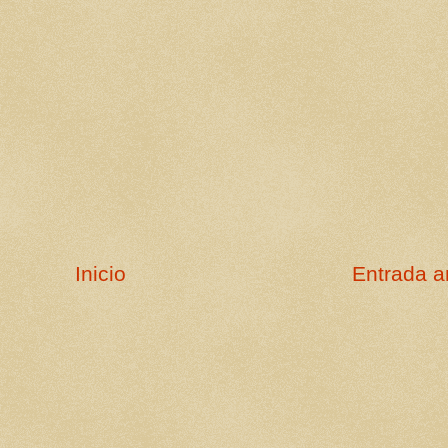
Inicio
Entrada a