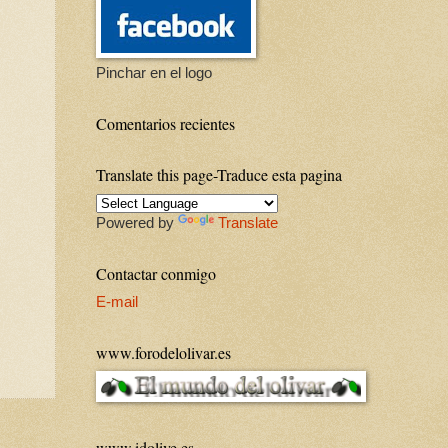
Pinchar en el logo
Comentarios recientes
Translate this page-Traduce esta pagina
Powered by
Translate
Contactar conmigo
E-mail
www.forodelolivar.es
www.idolive.es