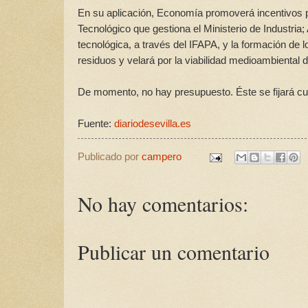
En su aplicación, Economía promoverá incentivos pa
Tecnológico que gestiona el Ministerio de Industria;
tecnológica, a través del IFAPA, y la formación de l
residuos y velará por la viabilidad medioambiental 
De momento, no hay presupuesto. Éste se fijará cua
Fuente:
diariodesevilla.es
Publicado por
campero
No hay comentarios:
Publicar un comentario