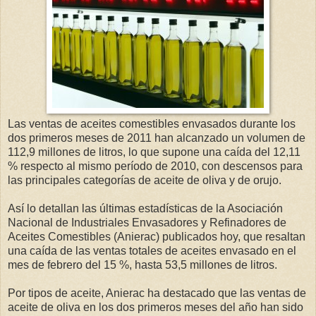
Las ventas de aceites comestibles envasados durante los
dos primeros meses de 2011 han alcanzado un volumen de
112,9 millones de litros, lo que supone una caída del 12,11
% respecto al mismo período de 2010, con descensos para
las principales categorías de aceite de oliva y de orujo.
Así lo detallan las últimas estadísticas de la Asociación
Nacional de Industriales Envasadores y Refinadores de
Aceites Comestibles (Anierac) publicados hoy, que resaltan
una caída de las ventas totales de aceites envasado en el
mes de febrero del 15 %, hasta 53,5 millones de litros.
Por tipos de aceite, Anierac ha destacado que las ventas de
aceite de oliva en los dos primeros meses del año han sido