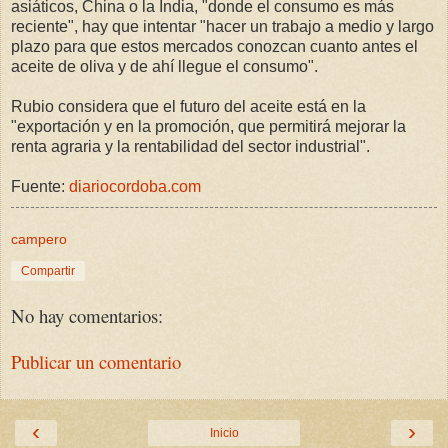
asiáticos, China o la India, "donde el consumo es más
reciente", hay que intentar "hacer un trabajo a medio y largo
plazo para que estos mercados conozcan cuanto antes el
aceite de oliva y de ahí llegue el consumo".
Rubio considera que el futuro del aceite está en la
"exportación y en la promoción, que permitirá mejorar la
renta agraria y la rentabilidad del sector industrial".
Fuente:
diariocordoba.com
campero
Compartir
No hay comentarios:
Publicar un comentario
‹
›
Inicio