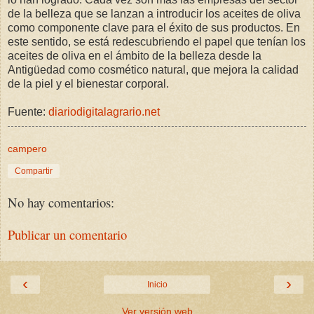
de la belleza que se lanzan a introducir los aceites de oliva
como componente clave para el éxito de sus productos. En
este sentido, se está redescubriendo el papel que tenían los
aceites de oliva en el ámbito de la belleza desde la
Antigüedad como cosmético natural, que mejora la calidad
de la piel y el bienestar corporal.
Fuente:
diariodigitalagrario.net
campero
Compartir
No hay comentarios:
Publicar un comentario
‹
›
Inicio
Ver versión web