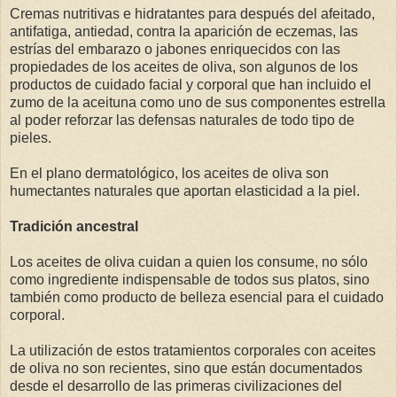
Cremas nutritivas e hidratantes para después del afeitado,
antifatiga, antiedad, contra la aparición de eczemas, las
estrías del embarazo o jabones enriquecidos con las
propiedades de los aceites de oliva, son algunos de los
productos de cuidado facial y corporal que han incluido el
zumo de la aceituna como uno de sus componentes estrella
al poder reforzar las defensas naturales de todo tipo de
pieles.
En el plano dermatológico, los aceites de oliva son
humectantes naturales que aportan elasticidad a la piel.
Tradición ancestral
Los aceites de oliva cuidan a quien los consume, no sólo
como ingrediente indispensable de todos sus platos, sino
también como producto de belleza esencial para el cuidado
corporal.
La utilización de estos tratamientos corporales con aceites
de oliva no son recientes, sino que están documentados
desde el desarrollo de las primeras civilizaciones del