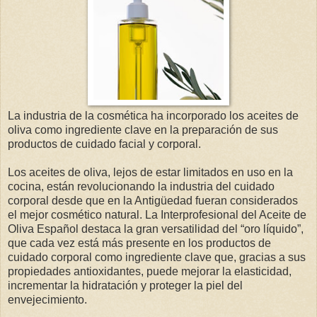
La industria de la cosmética ha incorporado los aceites de
oliva como ingrediente clave en la preparación de sus
productos de cuidado facial y corporal.
Los aceites de oliva, lejos de estar limitados en uso en la
cocina, están revolucionando la industria del cuidado
corporal desde que en la Antigüedad fueran considerados
el mejor cosmético natural. La Interprofesional del Aceite de
Oliva Español destaca la gran versatilidad del “oro líquido”,
que cada vez está más presente en los productos de
cuidado corporal como ingrediente clave que, gracias a sus
propiedades antioxidantes, puede mejorar la elasticidad,
incrementar la hidratación y proteger la piel del
envejecimiento.