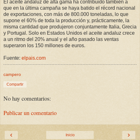
El aceite andaluz de alta gama ha contribuido también a
que en la última campaña se haya batido el récord nacional
de exportaciones, con más de 800.000 toneladas, lo que
supone el 60% de toda la producción y, prácticamente, la
misma cantidad que produjeron conjuntamente Italia, Grecia
y Portugal. Solo en Estados Unidos el aceite andaluz crece
a un ritmo del 20% anual y el año pasado las ventas
superaron los 150 millones de euros.
Fuente:
elpais.com
campero
Compartir
No hay comentarios:
Publicar un comentario
‹
›
Inicio