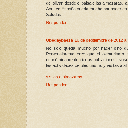
del olivar, desde el paisaje,las almazaras, l
Aquí en España queda mucho por hacer en
Saludos
Responder
Ubedaybaeza
16 de septiembre de 2012 a 
No solo queda mucho por hacer sino que
Personalmente creo que el oleoturismo e
económicamente ciertas poblaciones. Nosot
las actividades de oleoturismo y visitas a 
visitas a almazaras
Responder