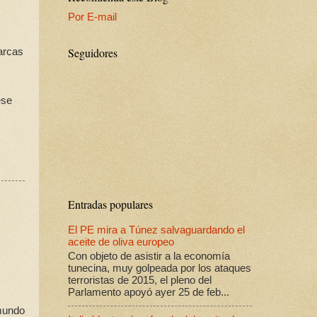
Por E-mail
Seguidores
arcas
ese
Entradas populares
El PE mira a Túnez salvaguardando el
aceite de oliva europeo
Con objeto de asistir a la economía
tunecina, muy golpeada por los ataques
terroristas de 2015, el pleno del
Parlamento apoyó ayer 25 de feb...
 mundo