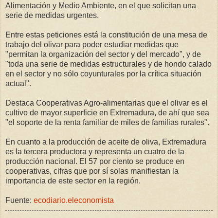
Alimentación y Medio Ambiente, en el que solicitan una
serie de medidas urgentes.
Entre estas peticiones está la constitución de una mesa de
trabajo del olivar para poder estudiar medidas que
"permitan la organización del sector y del mercado", y de
"toda una serie de medidas estructurales y de hondo calado
en el sector y no sólo coyunturales por la crítica situación
actual".
Destaca Cooperativas Agro-alimentarias que el olivar es el
cultivo de mayor superficie en Extremadura, de ahí que sea
"el soporte de la renta familiar de miles de familias rurales".
En cuanto a la producción de aceite de oliva, Extremadura
es la tercera productora y representa un cuatro de la
producción nacional. El 57 por ciento se produce en
cooperativas, cifras que por sí solas manifiestan la
importancia de este sector en la región.
Fuente:
ecodiario.eleconomista