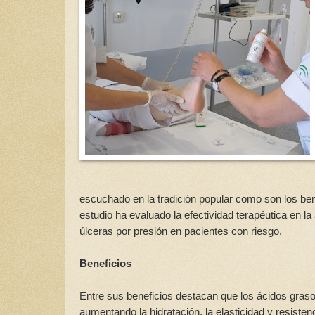
escuchado en la tradición popular como son los bene
estudio ha evaluado la efectividad terapéutica en la 
úlceras por presión en pacientes con riesgo.
Beneficios
Entre sus beneficios destacan que los ácidos grasos 
aumentando la hidratación, la elasticidad y resiste