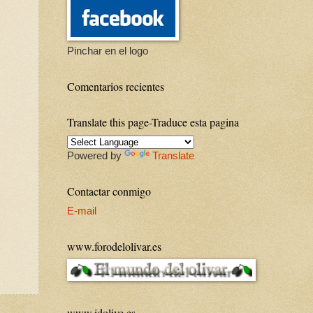
Pinchar en el logo
Comentarios recientes
Translate this page-Traduce esta pagina
Powered by
Translate
Contactar conmigo
E-mail
www.forodelolivar.es
www.idolive.es