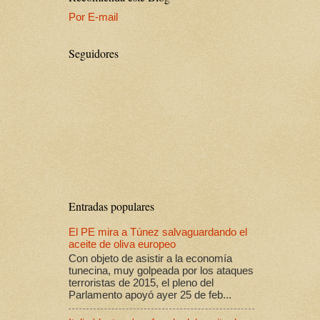
Por E-mail
Seguidores
Entradas populares
El PE mira a Túnez salvaguardando el
aceite de oliva europeo
Con objeto de asistir a la economía
tunecina, muy golpeada por los ataques
terroristas de 2015, el pleno del
Parlamento apoyó ayer 25 de feb...