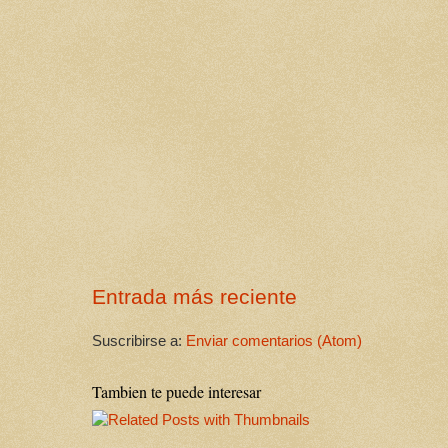
Entrada más reciente
Suscribirse a:
Enviar comentarios (Atom)
Tambien te puede interesar