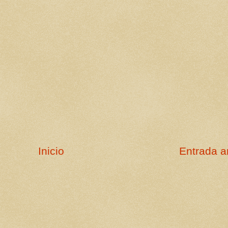
Inicio
Entrada a